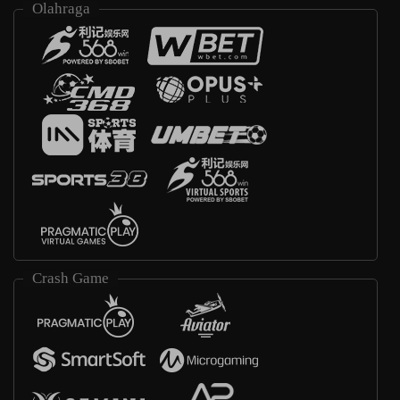
Olahraga
Crash Game