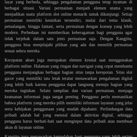
layar yang berbeda, sehingga pengalaman pengguna tetap nyaman di
berbagai situasi. Variasi permainan menjadi elemen utama yang
menjadikan suatu platform slot online menarik untuk dikunjungi. Setiap
permainan memiliki keunikan tersendiri, mulai dari tema klasik,
petualangan, hingga fantasi, serta permainan dengan konsep yang lebih
modern. Perbedaan ini memberikan keberagaman bagi pengguna agar
tidak terjebak dalam satu jenis permainan saja. Dengan Kangjitu,
pengguna bisa menjelajahi pilihan yang ada dan memilih permainan
sesuai selera mereka.
Kecepatan akses juga merupakan elemen krusial saat menggunakan
platform online. Halaman yang ringan dan navigasi yang cepat membantu
pengguna menjangkau berbagai bagian situs tanpa kerepotan. Situs slot
gacor yang memiliki tata letak teratur menawarkan pengalaman digital
yang lebih baik karena pengguna dapat langsung menuju bagian yang
mereka inginkan. Selain tampilan dan variasi permainan, menjaga
keamanan informasi juga sangat penting. Pengguna perlu memastikan
bahwa platform yang mereka pilih memiliki informasi layanan yang jelas
serta kebijakan penggunaan yang mudah dipahami. Perlindungan data
pribadi adalah hal yang esensial dalam aktivitas digital, sehingga
pengguna harus berhati-hati saat menginput data pribadi atau membuat
akun di layanan online.
Kangjitu juga menawarkan kemudahan bagi pengguna yang lebih sering