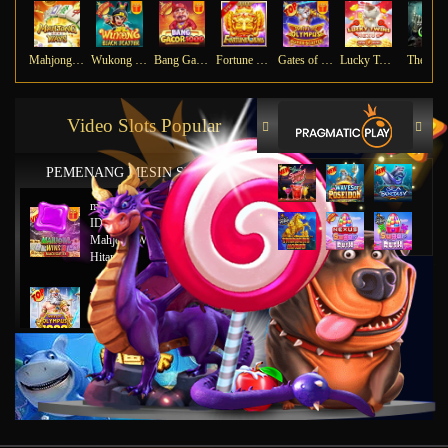
Mahjong Ways
Wukong - Black Scatter
Bang Gacor 1000
Fortune Gems
Gates of Olympus Super Scatter
Lucky Twins Nexus
The Cry
Video Slots Popular
PEMENANG MESIN SLOT
mu****45
IDR
8,777,8888.00
Mahjong Wins 2 – Scatter
Hitam
ya****tz
IDR
11,663,754.00
Starlight Princess x500
jus****12
IDR
5,231,773.00
Gates of Olympus 1000
gab****7