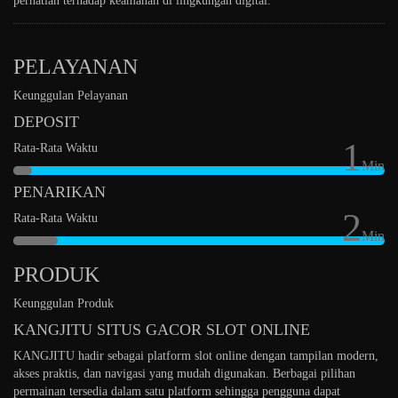
perhatian terhadap keamanan di lingkungan digital.
PELAYANAN
Keunggulan Pelayanan
DEPOSIT
1
Rata-Rata Waktu
Min
PENARIKAN
2
Rata-Rata Waktu
Min
PRODUK
Keunggulan Produk
KANGJITU SITUS GACOR SLOT ONLINE
KANGJITU hadir sebagai platform slot online dengan tampilan modern,
akses praktis, dan navigasi yang mudah digunakan. Berbagai pilihan
permainan tersedia dalam satu platform sehingga pengguna dapat