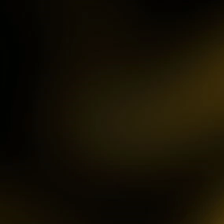
IDR
3,754,000.00
Mahjong ways 3 - Black
Scatter
gac****p
IDR
9,122,000.00
Gates of Olympus™
ma****z
IDR
3,777,210.00
Sweet Bonanza
sa2****4
IDR
4,421,000.00
Gates of Gatot Kaca 1000
pet****17
IDR
8,126,000.00
Spaceman
ya****er
IDR
12,659,100.00
Starlight Princess
bu****2